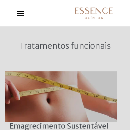
Tratamentos funcionais
Emagrecimento Sustentável