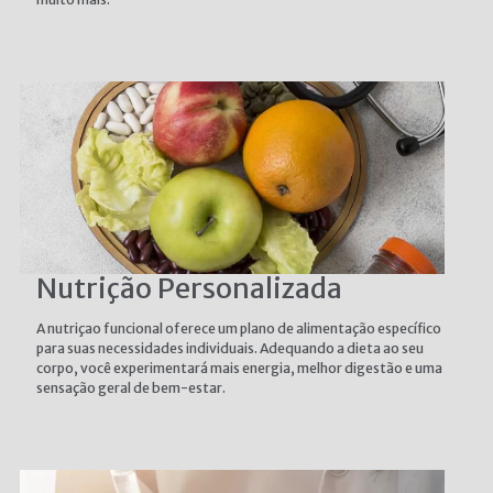
Nutrição Personalizada
A nutriçao funcional oferece um plano de alimentação específico
para suas necessidades individuais. Adequando a dieta ao seu
corpo, você experimentará mais energia, melhor digestão e uma
sensação geral de bem-estar.