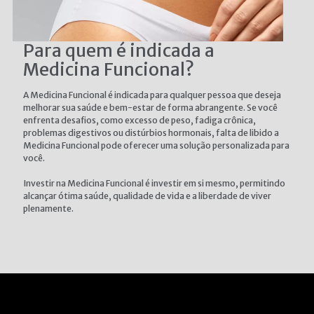
Para quem é indicada a
Medicina Funcional?
A Medicina Funcional é indicada para qualquer pessoa que deseja
melhorar sua saúde e bem-estar de forma abrangente. Se você
enfrenta desafios, como excesso de peso, fadiga crônica,
problemas digestivos ou distúrbios hormonais, falta de libido a
Medicina Funcional pode oferecer uma solução personalizada para
você.
Investir na Medicina Funcional é investir em si mesmo, permitindo
alcançar ótima saúde, qualidade de vida e a liberdade de viver
plenamente.