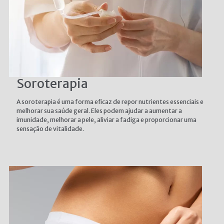
Soroterapia
A soroterapia é uma forma eficaz de repor nutrientes essenciais e
melhorar sua saúde geral. Eles podem ajudar a aumentar a
imunidade, melhorar a pele, aliviar a fadiga e proporcionar uma
sensação de vitalidade.