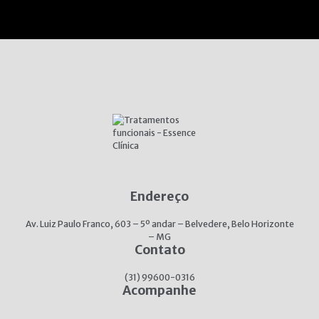
Endereço
Av. Luiz Paulo Franco, 603 – 5º andar – Belvedere, Belo Horizonte
– MG
Contato
(31) 99600-0316
Acompanhe