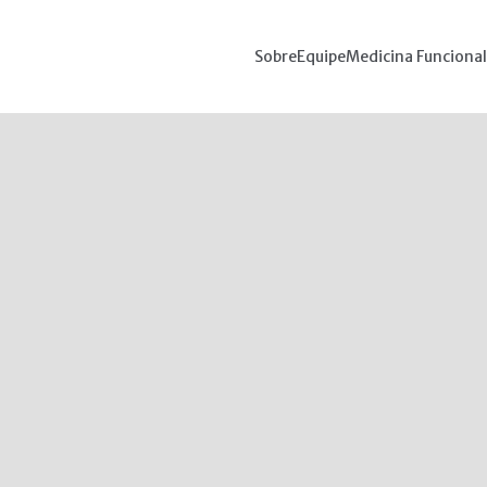
Sobre
Equipe
Medicina Funcional