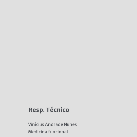
Resp. Técnico
Vinícius Andrade Nunes
Medicina funcional