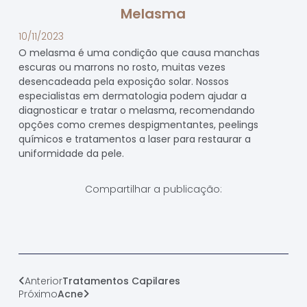
Melasma
10/11/2023
O melasma é uma condição que causa manchas
escuras ou marrons no rosto, muitas vezes
desencadeada pela exposição solar. Nossos
especialistas em dermatologia podem ajudar a
diagnosticar e tratar o melasma, recomendando
opções como cremes despigmentantes, peelings
químicos e tratamentos a laser para restaurar a
uniformidade da pele.
Compartilhar a publicação:
Anterior
Tratamentos Capilares
Próximo
Acne