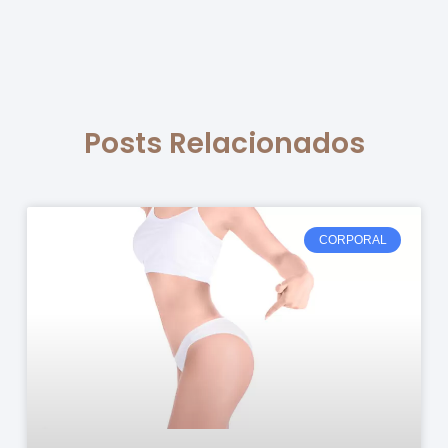
Posts Relacionados
CORPORAL