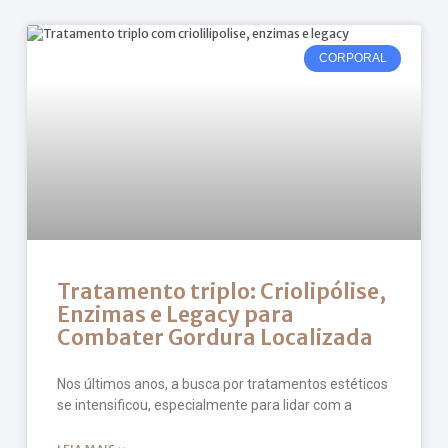
CORPORAL
Tratamento triplo: Criolipólise,
Enzimas e Legacy para
Combater Gordura Localizada
Nos últimos anos, a busca por tratamentos estéticos
se intensificou, especialmente para lidar com a