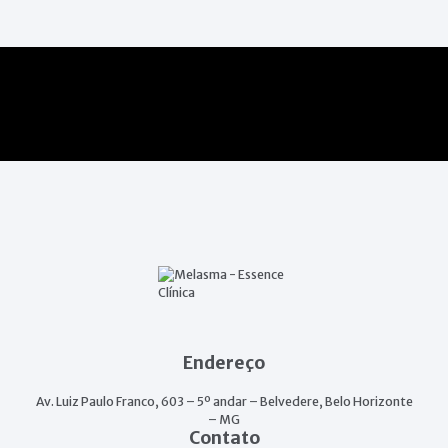
Endereço
Av. Luiz Paulo Franco, 603 – 5º andar – Belvedere, Belo Horizonte
– MG
Contato