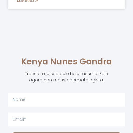
LEIA MAIS »
Kenya Nunes Gandra
Transforme sua pele hoje mesmo! Fale
agora com nossa dermatologista.