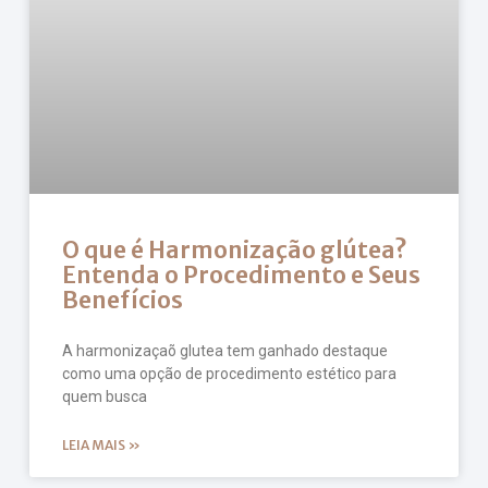
O que é Harmonização glútea?
Entenda o Procedimento e Seus
Benefícios
A harmonizaçaõ glutea tem ganhado destaque
como uma opção de procedimento estético para
quem busca
LEIA MAIS »