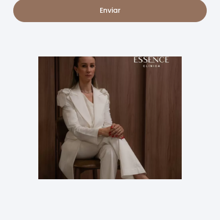
Enviar