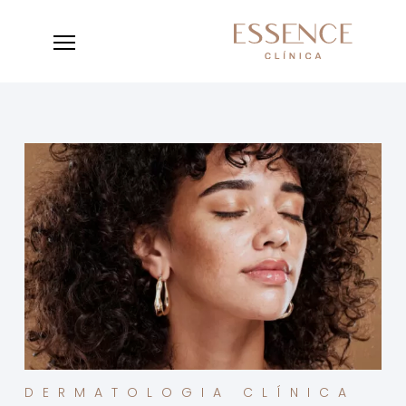
DERMATOLOGIA CLÍNICA