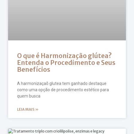
O que é Harmonização glútea?
Entenda o Procedimento e Seus
Benefícios
A harmonizaçaõ glutea tem ganhado destaque
como uma opção de procedimento estético para
quem busca
LEIA MAIS »