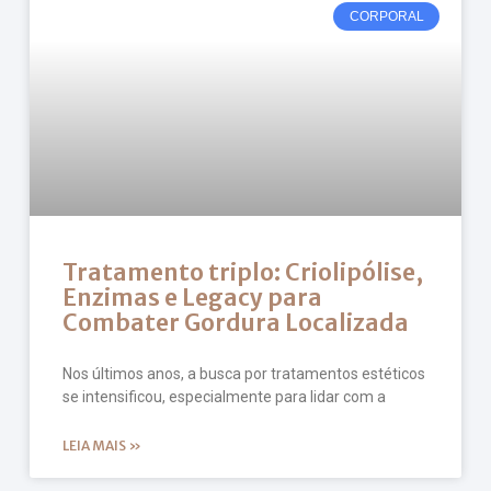
CORPORAL
Tratamento triplo: Criolipólise,
Enzimas e Legacy para
Combater Gordura Localizada
Nos últimos anos, a busca por tratamentos estéticos
se intensificou, especialmente para lidar com a
LEIA MAIS »