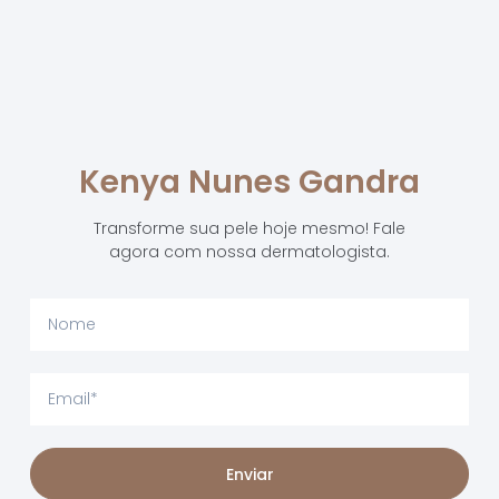
Kenya Nunes Gandra
Transforme sua pele hoje mesmo! Fale
agora com nossa dermatologista.
Enviar