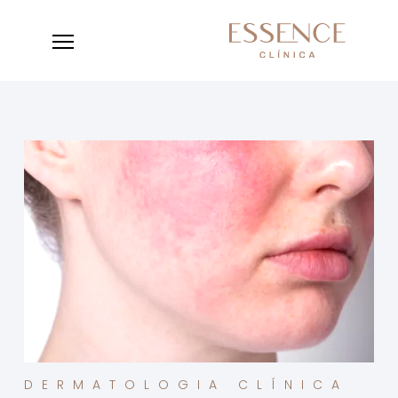
DERMATOLOGIA CLÍNICA