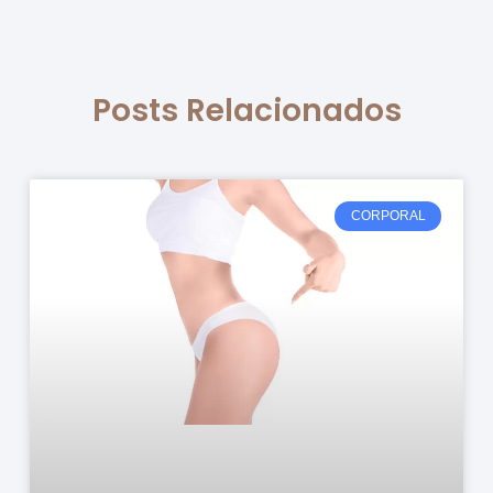
Posts Relacionados
CORPORAL