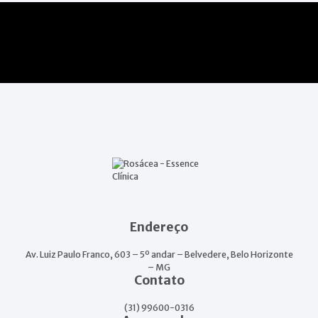
Endereço
Av. Luiz Paulo Franco, 603 – 5º andar – Belvedere, Belo Horizonte
– MG
Contato
(31) 99600-0316